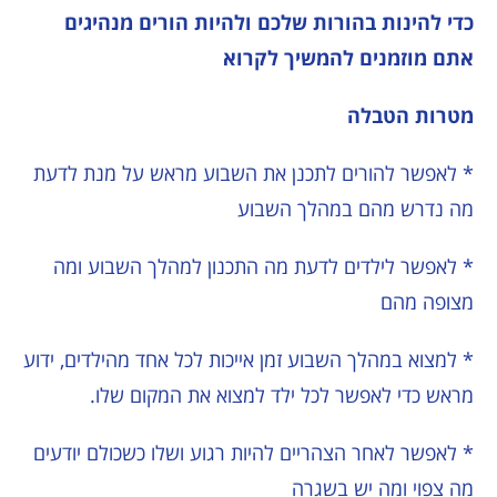
כדי להינות בהורות שלכם ולהיות הורים מנהיגים
אתם מוזמנים להמשיך לקרוא
מטרות הטבלה
* לאפשר להורים לתכנן את השבוע מראש על מנת לדעת
מה נדרש מהם במהלך השבוע
* לאפשר לילדים לדעת מה התכנון למהלך השבוע ומה
מצופה מהם
* למצוא במהלך השבוע זמן אייכות לכל אחד מהילדים, ידוע
מראש כדי לאפשר לכל ילד למצוא את המקום שלו.
* לאפשר לאחר הצהריים להיות רגוע ושלו כשכולם יודעים
מה צפוי ומה יש בשגרה