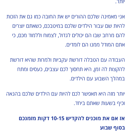
יותר.
אני מאמינה שלכם ההורים יש את החובה כמו גם את הזכות
להיות שם עבור הילדים שלכם במיטבכם, כשאתם יוצרים
להם מרחב שבו הם יכולים לגדול, לצמוח וללמוד מכם, כי
אתם המודל ממנו הם לומדים.
העבודה עם הטבלה דורשת עקביות ולמרות שהיא דורשת
להקצות לה זמן, היא תחסוך לכם עצבים, כעסים ומתח
במהלך השבוע עם הילדים.
יותר מזה היא תאפשר לכם להיות עם הילדים שלכם בהנאה
וכיף בשעות שאתם ביחד.
אז אם את מוכנים להקדיש 10-15 דקות מזמנכם
בסוף שבוע