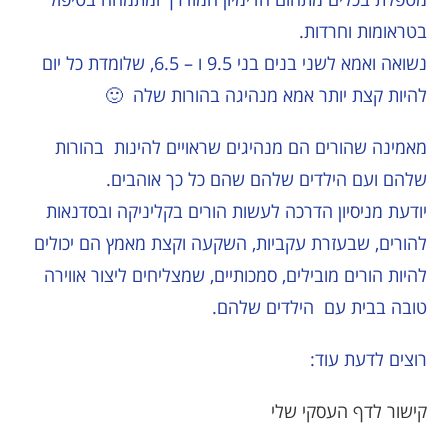
בטראומות וחרדות.
נשואה ואמא לשני בנים בני 9.5 ו – 6.5, שלומדת כל יום
להיות קצת יותר אמא מנהיגה בהורות שלה 🙂
מאמינה שהורים הם מנהיגים שראויים להינות בהורות
שלהם ועם הילדים שלהם שהם כל כך אוהבים.
יודעת מניסיון הדרכה לעשות הורים בקליניקה ובסדנאות
להורים, שבעזרת עקביות, השקעה וקצת מאמץ הם יכולים
להיות הורים מובילים, סמכותיים, שמצליחים ליצור אווירה
טובה בבית עם הילדים שלהם.
רוצים לדעת עוד:
קישור לדף העסקי שלי