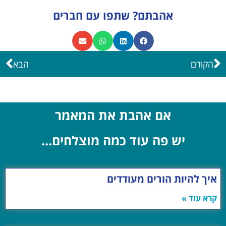
אהבתם? שתפו עם חברים
הקודם
הבא
אם אהבת את המאמר
יש פה עוד כמה מוצלחים…
איך להיות הורים מעודדים
קרא עוד »