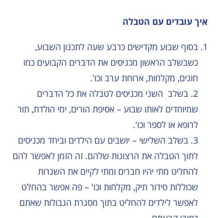
איך עובדים עם הטבלה
בסוף שבוע מקדישים כרבע שעה לתכנון השבוע,
כשבשלב הראשון מכניסים את הדברים הקבועים כמו
חוגים, מקלחות, ארוחת ערב וכו'.
2. בשלב השני מכניסים לטבלה את כל הדברים
שמיוחדים לאותו שבוע – אסיפת הורים, ימי הולדת, תור
לרופא או לספר וכו'.
3. בשלב השלישי – יושבים עם הילדים וביחד מכניסים
לתוך הטבלה את הרצונות שלהם. זה הזמן לאפשר להם
להחליט מתי יהיו חברים ומתי לקיים את השגרות
שכוללות סידור תיק, מקלחות וכו' – פה אפשר בהחלט
לאפשר לילדים להחליט בתוך מסגרת הגבולות שאתם
כמובן קבעתם.