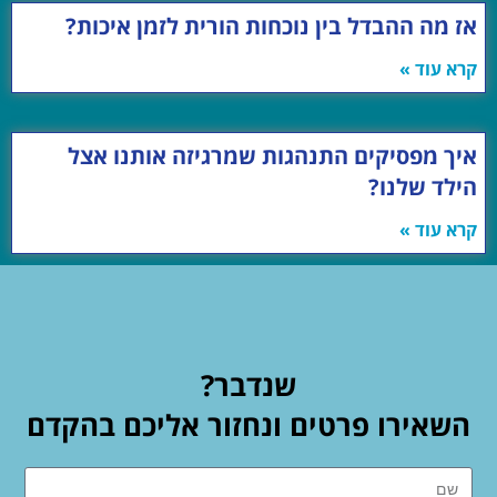
אז מה ההבדל בין נוכחות הורית לזמן איכות?
קרא עוד »
איך מפסיקים התנהגות שמרגיזה אותנו אצל
הילד שלנו?
קרא עוד »
שנדבר?
השאירו פרטים ונחזור אליכם בהקדם