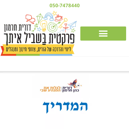
050-7478440