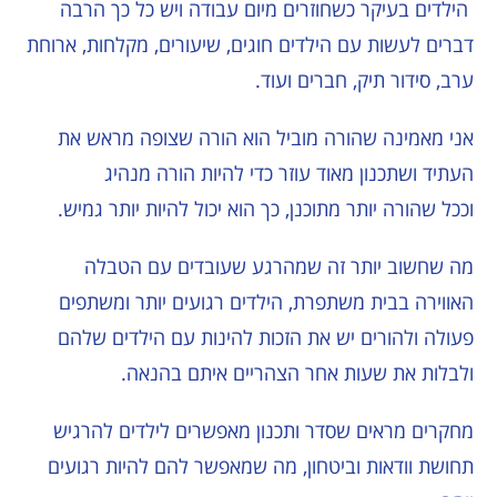
הילדים בעיקר כשחוזרים מיום עבודה ויש כל כך הרבה
דברים לעשות עם הילדים חוגים, שיעורים, מקלחות, ארוחת
ערב, סידור תיק, חברים ועוד.
אני מאמינה שהורה מוביל הוא הורה שצופה מראש את
העתיד ושתכנון מאוד עוזר כדי להיות הורה מנהיג
וככל שהורה יותר מתוכנן, כך הוא יכול להיות יותר גמיש.
מה שחשוב יותר זה שמהרגע שעובדים עם הטבלה
האווירה בבית משתפרת, הילדים רגועים יותר ומשתפים
פעולה ולהורים יש את הזכות להינות עם הילדים שלהם
ולבלות את שעות אחר הצהריים איתם בהנאה.
מחקרים מראים שסדר ותכנון מאפשרים לילדים להרגיש
תחושת וודאות וביטחון, מה שמאפשר להם להיות רגועים