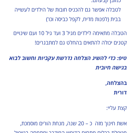
לטבלה אפשר גם להכניס חובות של הילדים לעשייה
בבית (לפנות מדיח, לקפל כביסה וכו')
הטבלה מתאימה לילדים מגיל 3 ועד גיל 10 ועם שינויים
קטנים יכולה להתאים בהחלט גם למתבגרים!
טיפ: כדי להשיג הצלחה נדרשת עקביות
וחשוב לבוא
בגישה חיובית
בהצלחה
,
דורית
קצת עליי:
אשת חינוך מזה כ – 20 שנה, מנחת הורים מוסמכת,
מטפלת בכלים מתחום הדימיון המודרך ומתמחה בטיפול