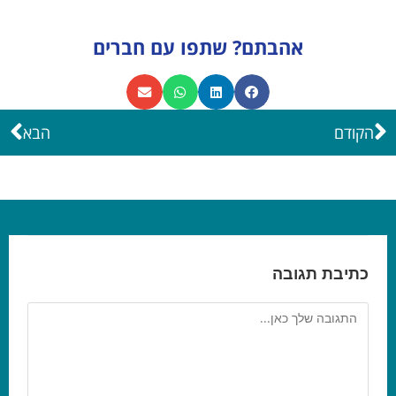
אהבתם? שתפו עם חברים
הקודם
הבא
כתיבת תגובה