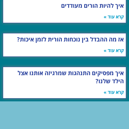
איך להיות הורים מעודדים
קרא עוד »
אז מה ההבדל בין נוכחות הורית לזמן איכות?
קרא עוד »
איך מפסיקים התנהגות שמרגיזה אותנו אצל
הילד שלנו?
קרא עוד »