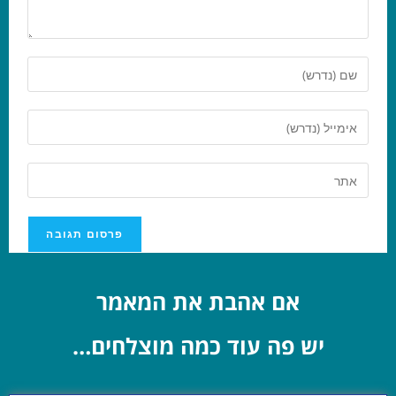
אם אהבת את המאמר
יש פה עוד כמה מוצלחים…