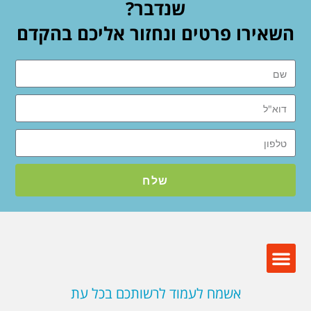
שנדבר?
השאירו פרטים ונחזור אליכם בהקדם
שלח
אשמח לעמוד לרשותכם בכל עת