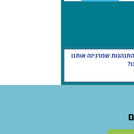
התנהגות שמרגיזה אותנו
ו?
ם