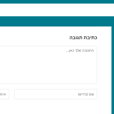
כתיבת תגובה