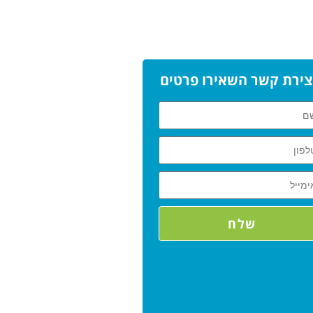
צירת קשר השאירו פרטים
שלח