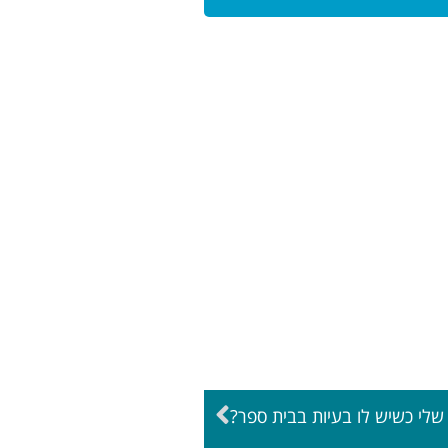
ד שלי כשיש לו בעיות בבית ספר?