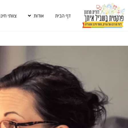
דף הבית
אודות
צוותי חינו