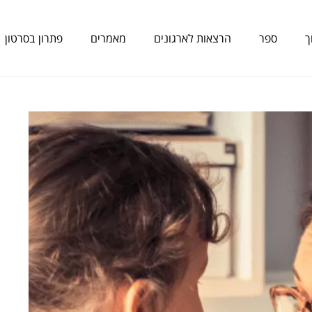
ך
ספר
הרצאות לארגונים
מאמרים
פתרון בסרטון