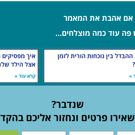
אם אהבת את המאמר
 פה עוד כמה מוצלחים…
ההבדל בין נוכחות הורית לזמן
איך מפסיקים 
אצל הילד שלנ
 »
קרא עוד »
שנדבר?
אירו פרטים ונחזור אליכם בהקד