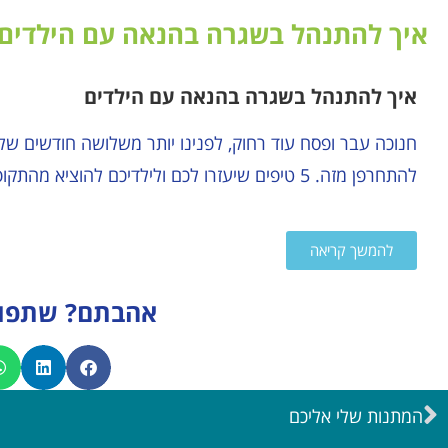
איך להתנהל בשגרה בהנאה עם הילדים
איך להתנהל בשגרה בהנאה עם הילדים
חנוכה עבר ופסח עוד רחוק, לפנינו יותר משלושה חודשים של 
להתחרפן מזה. 5 טיפים שיעזרו לכם ולילדיכם להוציא מהתקופה הזאת את המקסימום.
להמשך קריאה
אהבתם? שתפו 
המתנות שלי אליכם