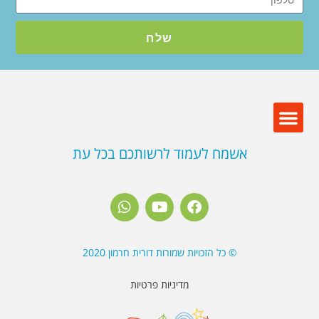
שלח
אשמח לעמוד לרשותכם בכל עת
© כל הזכויות שמורות דורית חרמון 2020
מדיניות פרטיות