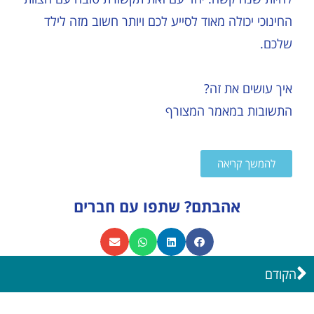
החינוכי יכולה מאוד לסייע לכם ויותר חשוב מזה לילד
שלכם.
איך עושים את זה?
התשובות במאמר המצורף
להמשך קריאה
אהבתם? שתפו עם חברים
הקודם