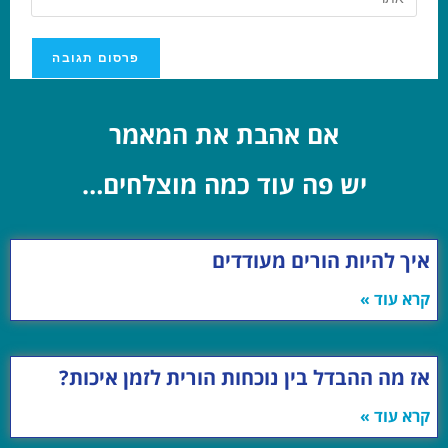
אם אהבת את המאמר
יש פה עוד כמה מוצלחים…
איך להיות הורים מעודדים
קרא עוד »
אז מה ההבדל בין נוכחות הורית לזמן איכות?
קרא עוד »