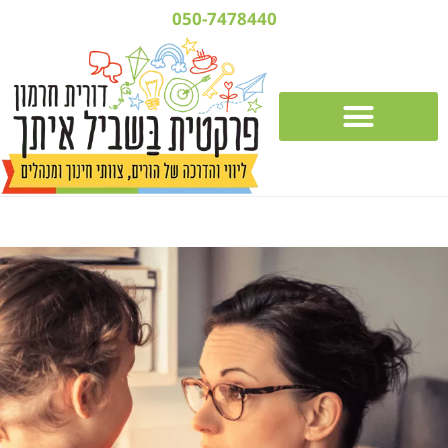
050-7478440