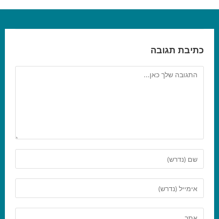
כתיבת תגובה