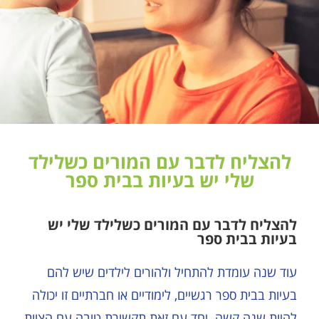
להצליח לדבר עם המורים כשלילד
שלי יש בעיות בבית ספר
להצליח לדבר עם המורים כשלילד שלי יש
בעיות בבית ספר
עוד שנה עומדת להתחיל ולהורים לילדים שיש להם
בעיות בבית ספר רגשיים, לימודיים או חברתיים זו יכולה
להיות שנה קשה. יחד עם זאת תקשורת טובה עם הצוות