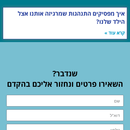
איך מפסיקים התנהגות שמרגיזה אותנו אצל
הילד שלנו?
קרא עוד »
שנדבר?
השאירו פרטים ונחזור אליכם בהקדם