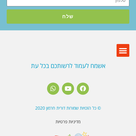
שלח
אשמח לעמוד לרשותכם בכל עת
© כל הזכויות שמורות דורית חרמון 2020
מדיניות פרטיות