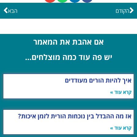
הקודם
הבא
אם אהבת את המאמר
יש פה עוד כמה מוצלחים…
איך להיות הורים מעודדים
קרא עוד »
אז מה ההבדל בין נוכחות הורית לזמן איכות?
קרא עוד »