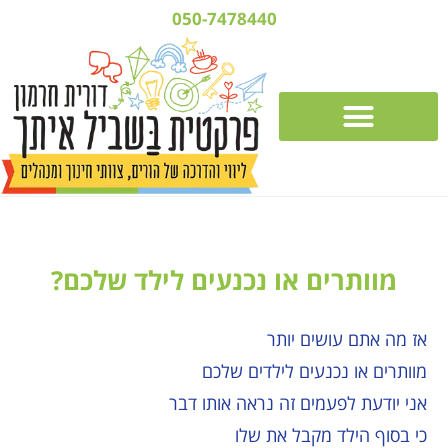
050-7478440
מוותרים או נכנעים לילד שלכם?
אז מה אתם עושים יותר
מוותרים או נכנעים לילדים שלכם
אני יודעת לפעמים זה נראה אותו דבר
כי בסוף הילד מקבל את שלו