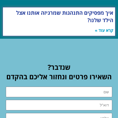
איך מפסיקים התנהגות שמרגיזה אותנו אצל
הילד שלנו?
קרא עוד »
שנדבר?
השאירו פרטים ונחזור אליכם בהקדם