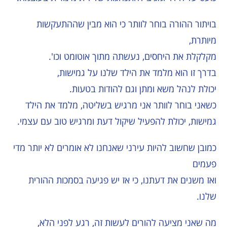
בויתור ההורה בוחר לוותר כי הוא מבין שההתעקשות
מיותרת,
מקלקלת את היחסים, נעשתה מתוך אוטומט וכו'.
בדרך זו הוא מלמד את הילד שלנו על גמישות,
יכולת לנהל משא ומתן וגם להודות בטעות.
כשאני בוחר לוותר אני מרגיש בשליטה, מלמד את הילד
גמישות, יכולת להפעיל שיקול דעת ומרגיש טוב עם עצמי.
כמובן שחשוב להיות עירני שאנחנו לא אומרים לא יותר מדי
פעמים
ואז משנים את דעתנו, כי אז יש פגיעה בסמכות ההורית
שלנו.
מה שאני מציעה להורים לעשות זה, רגע לפני הלא,