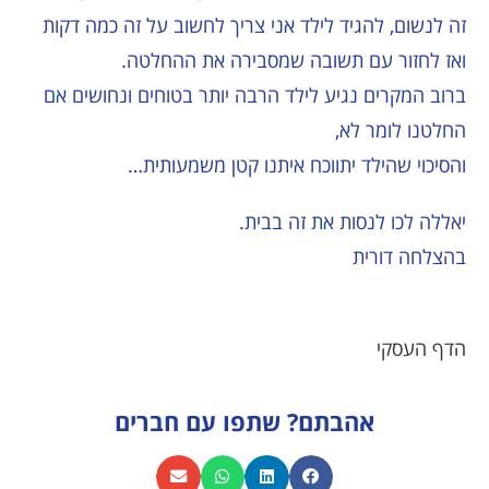
זה לנשום, להגיד לילד אני צריך לחשוב על זה כמה דקות
ואז לחזור עם תשובה שמסבירה את ההחלטה.
ברוב המקרים נגיע לילד הרבה יותר בטוחים ונחושים אם
החלטנו לומר לא,
והסיכוי שהילד יתווכח איתנו קטן משמעותית…
יאללה לכו לנסות את זה בבית.
בהצלחה דורית
הדף העסקי
אהבתם? שתפו עם חברים