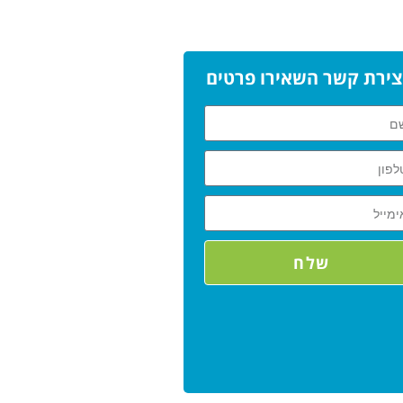
צירת קשר השאירו פרטים
שלח