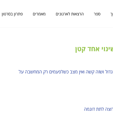
ך
ספר
הרצאות לארגונים
מאמרים
פתרון בסרטון
נוי אחד קטן
דול ושזה קשה ואין מצב כשלפעמים רק המחשבה על
רוצה לתת דוגמה