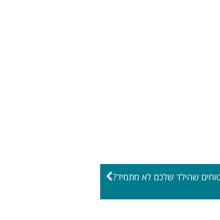
וחים שהילד שלכם לא מתמיד?