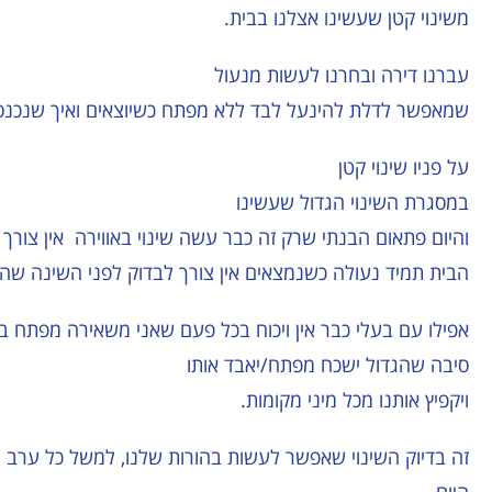
משינוי קטן שעשינו אצלנו בבית.
עברנו דירה ובחרנו לעשות מנעול
שמאפשר לדלת להינעל לבד ללא מפתח כשיוצאים ואיך שנכנס
על פניו שינוי קטן
במסגרת השינוי הגדול שעשינו
והיום פתאום הבנתי שרק זה כבר עשה שינוי באווירה אין צורך
הבית תמיד נעולה כשנמצאים אין צורך לבדוק לפני השינה שהב
אפילו עם בעלי כבר אין ויכוח בכל פעם שאני משאירה מפתח בדלת
סיבה שהגדול ישכח מפתח/יאבד אותו
ויקפיץ אותנו מכל מיני מקומות.
זה בדיוק השינוי שאפשר לעשות בהורות שלנו, למשל כל ערב 