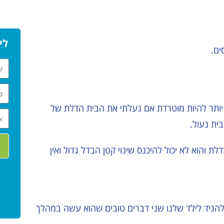
לי
ים.
 יותר להיות מוטרדת אם נעלתי את הבית הדלת של
ית נעול.
 והוא לא יכול להיכנס שינוי קטן הבדל גדול ואין
להגיד לילד שלנו שני דברים טובים שהוא עשה במהלך