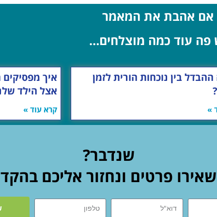
אם אהבת את המאמר
 פה עוד כמה מוצלחים…
ההבדל בין נוכחות הורית לזמן
איך מפסיקים 
אצל הילד שלנ
 »
קרא עוד »
שנדבר?
אירו פרטים ונחזור אליכם בהקד
ש