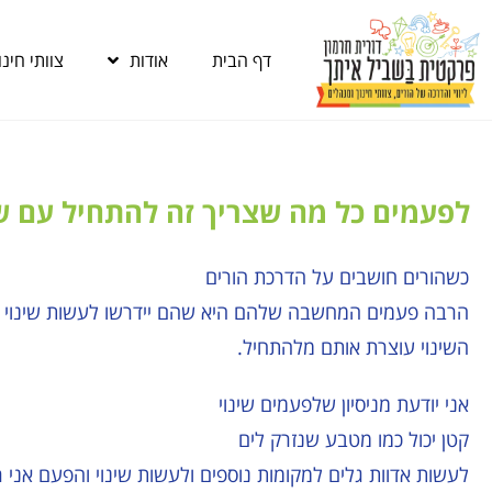
דף הבית
אודות
צוותי חינו
לפעמים כל מה שצריך זה להתחיל עם שי
כשהורים חושבים על הדרכת הורים
הרבה פעמים המחשבה שלהם היא שהם יידרשו לעשות שינוי ג
השינוי עוצרת אותם מלהתחיל.
אני יודעת מניסיון שלפעמים שינוי
קטן יכול כמו מטבע שנזרק לים
לעשות אדוות גלים למקומות נוספים ולעשות שינוי והפעם אני 