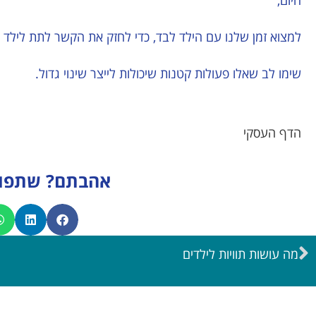
היום,
למצוא זמן שלנו עם הילד לבד, כדי לחזק את הקשר לתת לילד של
שימו לב שאלו פעולות קטנות שיכולות לייצר שינוי גדול.
הדף העסקי
אהבתם? שתפו 
מה עושות תוויות לילדים