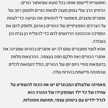
ואפשרית ליישום אותה בכל נושא שמאתגר הורים.
הניסיון הרב שלי במתן מענה למאות הורים ולמגוון רחב של
אתגרים ומצבים, מאפשר לי להתאים את הגישה כדי לענות
על הצרכים הספציפיים של ההורים בארגון, ולספק להם את
התמיכה וההכוונה הדרושים להם כדי להצליח הן בבית והן
בעבודה.
אמא לשני מתבגרים שגם לה יש אתגרים בהורות שמבינה את
אתגרי ההורים ואת חלקם חווה בעצמה. ההרצאות מלוות
בדוגמאות מחיי היום יום של ההורים, כולל דוגמאות לכלים
שהמנחה מיישמת בהורות שלה.
מאמינה שלעולם המבוגרים יש את הכוח להשפיע על
עתידו של כל ילד ושתפקידו של ההורה הוא
לגדל ילדים עם ביטחון עצמי, תחושת מסוגלות.