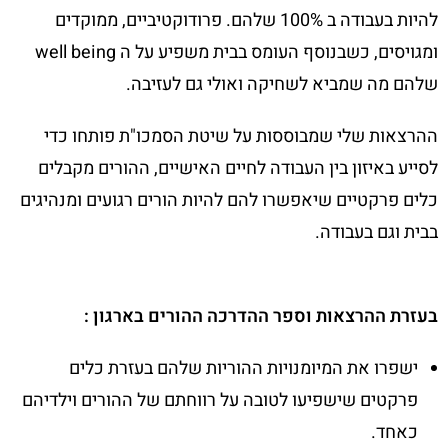
להיות בעבודה ב 100% שלהם. פרודוקטיביים, ממוקדים
ומגויסים, כשבנוסף העומס בבית משפיע על ה well being
שלהם מה שמביא לשחיקה ואולי גם לעזיבה.
ההרצאות שלי שמבוססות על שיטת הסמכו"ת פותחו כדי
לסייע באיזון בין העבודה לחיים האישיים, ההורים מקבלים
כלים פרקטיים שיאפשרו להם להיות הורים רגועים ומנהיגים
בבית וגם בעבודה.
בעזרת ההרצאות וספר ההדרכה ההורים בארגון :
ישפרו את המיומנויות ההוריות שלהם בעזרת כלים
פרקטים שישפיעו לטובה על רווחתם של ההורים וילדיהם
כאחד.