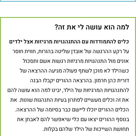
למה הוא עושה לי את זה?
כלים להתמודדות עם ההתנהגויות מרגיזות אצל ילדים
על רקע ההרגשה של אובדן שליטה בהורות, חווית חוסר
אונים מול התנהגויות מרגיזות רגשות אשם ותסכול
כשהילד לא מוכן לשתף פעולה מגיעה ההרצאה של
דורית כהן חרמון. בהרצאה ההורים יקבלו הבנה
להתנהגויות המרגיזות של הילד, יבינו למה הוא עושה להם
את זה וכלים מעשיים לפתרון בעיות התנהגות שונות. את
הכלים ההורים יוכלו ליישם כבר בסיומה של ההרצאה.
בנוסף ההורים יצאו עם כלי שיאפשר להם לאבחן את
תחושת השייכות של הילד שלהם בקלות.