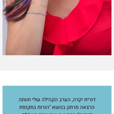
דורית יקרה, הערב הקהילה שלי חוותה
הרצאה מרתק בנושא "הורות בתקופת