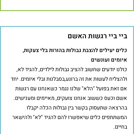
ביי ביי רגשות האשם
כלים יעילים להצבת גבולות בהורות בלי צעקות,
איומים ועונשים
כולנו יודעים שחשוב להציב גבולות לילדים, להגיד לא,
ולהצליח לעשות את זה ברוגע,בסבלנות ובלי איומים. יחד
אם זאת בפועל "הלא" שלנו נגמר כשאנחנו עם רגשות
אשם וכעס כששוב אנחנו צועקים, מאיימים ומענישים.
בהרצאה שתעסוק בקשר בין גבולות הכלה יקבלו
המשתתפים כלים שיאפשרו להם להגיד "לא" ולהישאר
בחיים.