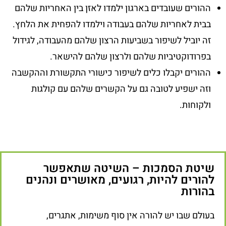
ההורים שעובדים בארגון ילמדו לאזן בין האחריות שלהם
בבית לאחריות שלהם בעבודה וילמדו להפחית את הלחץ.
זה יוביל לשיפור בשביעות הרצון שלהם מהעבודה, לגידול
בפרודוקטיביות שלהם ולרצון שלהם להישאר.
ההורים יקבלו כלים לשיפור כישורי התקשורת וההקשבה
וזה ישפיע לטובה גם על הקשרים שלהם עם קולגות
ולקוחות.
שיטת הסמכות – השיטה שתאפשר
להורים להיות, רגועים, מאושרים ונהנים
בהורות
בעולם שבו יש להורה אין סוף משימות, אתגרים,