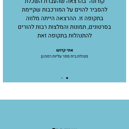
קורונה" בהרצאה שהעברת השכלת
להסביר להוים על המורכבות שקיימת
בתקופה זו. ההרצאה הייתה מלווה
בסרטונים, תמונות והמלצות רבות להורים
להתנהלות בתקופה זאת
אתי קדוש
מנהלת בית ספר עליות רמת גן