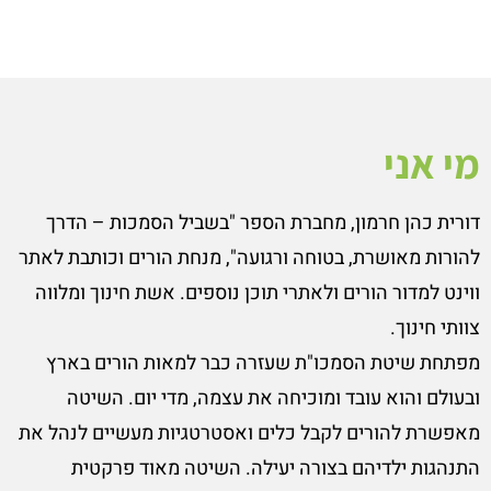
מי אני
דורית כהן חרמון, מחברת הספר "בשביל הסמכות – הדרך
להורות מאושרת, בטוחה ורגועה", מנחת הורים וכותבת לאתר
ווינט למדור הורים ולאתרי תוכן נוספים. אשת חינוך ומלווה
צוותי חינוך.
מפתחת שיטת הסמכו"ת שעזרה כבר למאות הורים בארץ
ובעולם והוא עובד ומוכיחה את עצמה, מדי יום. השיטה
מאפשרת להורים לקבל כלים ואסטרטגיות מעשיים לנהל את
התנהגות ילדיהם בצורה יעילה. השיטה מאוד פרקטית