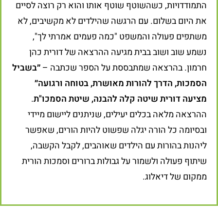
התמודדויות, כשהשוטף שוטף אותו והוא רק רוצה לסיים
את היום בשלום. עם הרגשה שהילדים לא מקשיבים, לא
משתפים פעולה והמשפט "כמה פעמים אמרתי לך",
נשמע שוב ושוב בבית מגיעה ההרצאה של דורית כהן
חרמון. בהרצאה שמתבססת על הספר שכתבה –
״בשביל
הסמכות, הדרך להורות מאושרת, בטוחה ורגועה״
מציעה דורית שיטה קלה להבנה, שיטת הסמכו"ת
.
ההרצאה מלאה בכלים יעילים, שניתנים ליישום מיידי
ובסיומה כל הורה יגלה שפשוט להיות הורים, שאפשר
ליהנות בהורות עם הילדים שאוהבים, לקבל הקשבה,
שיתוף פעולה ולשמור על גבולות ברורים וסמכות הורית
ממקום של דיאלוג.