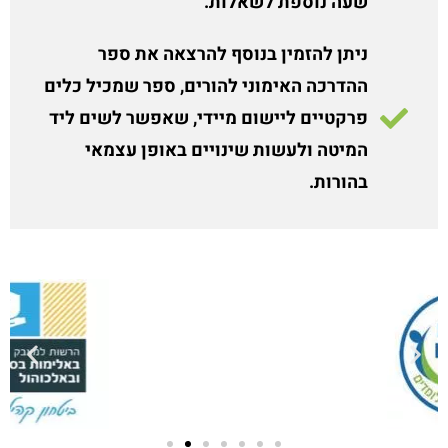
שעה נוספת לשאלות.
ניתן להזמין בנוסף להרצאה את ספר
ההדרכה האימוני להורים, ספר שמכיל כלים
פרקטיים ליישום מיידי, שאפשר לשים ליד
המיטה ולעשות שינויים באופן עצמאי
בהורות.