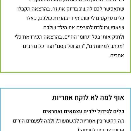
שתאפשר לכם להשיג בדיוק את זה. בהרצאה תקבלו
כלים פרקטים ליישום מיידי בהורות שלכם, כאלו
שיאפשרו לכם להעצים את הילד שלכם
ולחזק אותו בכל תחומי החיים. בהרצאה תכירו את כלי
"מכתב למחותנים", "רגע של קסם" ועוד כלים רבים
אחרים.
אוף למה לא לוקח אחריות
כלים לגידול ילדים עצמאים ואחראים
מה הקשר בין אחריות למשמעות? ולמה לפעמים הורים
פשוט צריכים לשתוק:)