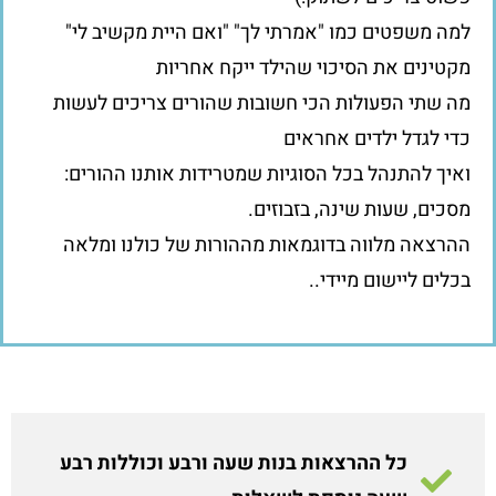
למה משפטים כמו "אמרתי לך" "ואם היית מקשיב לי"
מקטינים את הסיכוי שהילד ייקח אחריות
מה שתי הפעולות הכי חשובות שהורים צריכים לעשות
כדי לגדל ילדים אחראים
ואיך להתנהל בכל הסוגיות שמטרידות אותנו ההורים:
מסכים, שעות שינה, בזבוזים.
ההרצאה מלווה בדוגמאות מההורות של כולנו ומלאה
בכלים ליישום מיידי..
כל ההרצאות בנות שעה ורבע וכוללות רבע