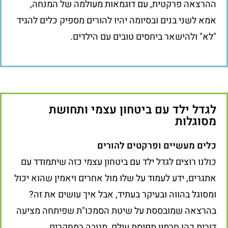
ההרצאה פרקטית, עם דוגמאות מעולמה של המנחה,
אמא לשני בנים ובסיומה יהיו להורים מספיק כלים להגיד
"לא" ולהישאר ביחסים טובים עם הילדים.
לגדל ילד עם ביטחון עצמי ותחושת
מסוגלות
כלים מעשיים ופרקטים להורים
כולנו רוצים לגדל ילד עם ביטחון עצמי כזה שיתמודד עם
אתגרים, ידע לעמוד על שלו מול אחרים ויאמין שהוא יכול
ומסוגל בהווה ובעיקר בעתיד, אבל איך עושים את זה?
בהרצאה שמובססת על שיטת הסמכו"ת שפיתחה מציעה
דורית כהן חרמון תפיסת עולם, מגובה במחקרים