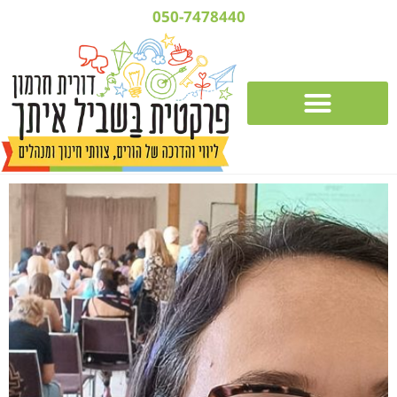
050-7478440