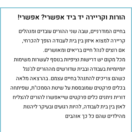
הורות וקריירה יד ביד אפשרי? אפשרי!
בחיים המודרניים, שבה שני ההורים עובדים ומנהלים
קריירה למצוא איזון בין בית לעבודה הופך להכרחי,
אם רוצים לנהל חיים בריאים ומאושרים.
מכל מקום יש דרישות וציפיות בנוסף לעשרות משימות
יומיומיות בעבודה ובבית שדורשים מההורים לג'נגל
כשהם צריכים להתנהל בחיים עצמם. בהרצאה מלאה
בכלים פרקטים שמובססת על שיטת הסמכו"ת, שפיתחה
דורית ניתנים כלים פרקטים שייאפשרו להורים להצליח
לאזן בין בית לעבודה, להיות רגועים ובעיקר ליהנות
מהילדים שהם כל כך אוהבים