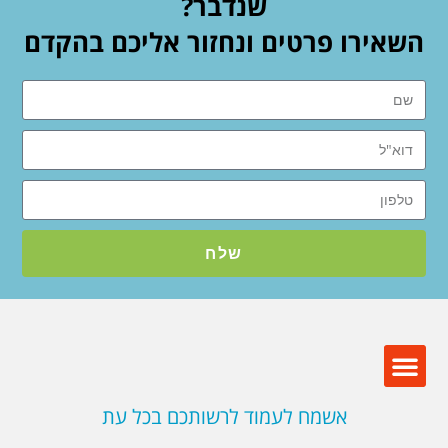
שנדבר?
השאירו פרטים ונחזור אליכם בהקדם
שלח
אשמח לעמוד לרשותכם בכל עת